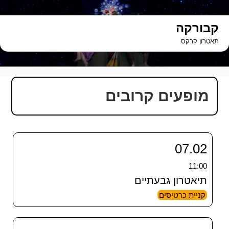
ילוג
תוכן
קבורקה
תאטרון קרקס
מופעים קרובים
07.02
11:00
תיאטרון גבעתיים
קניית כרטיסים