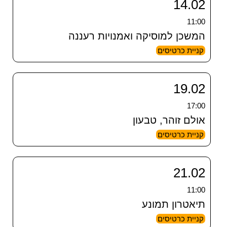
14.02
11:00
המשכן למוסיקה ואמנויות רעננה
קניית כרטיסים
19.02
17:00
אולם זוהר, טבעון
קניית כרטיסים
21.02
11:00
תיאטרון תמונע
קניית כרטיסים