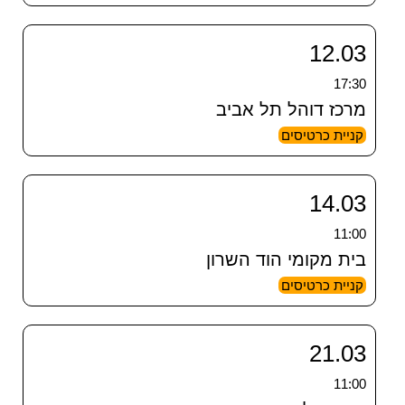
12.03
17:30
מרכז דוהל תל אביב
קניית כרטיסים
14.03
11:00
בית מקומי הוד השרון
קניית כרטיסים
21.03
11:00