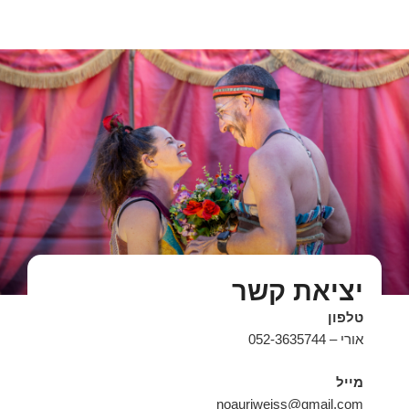
יציאת קשר
טלפון
אורי – 052-3635744
מייל
noauriweiss@gmail.com