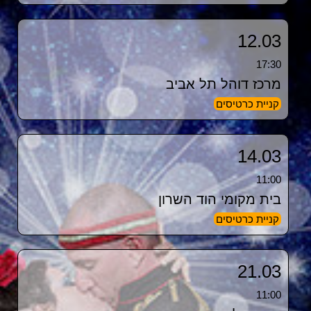
12.03
17:30
מרכז דוהל תל אביב
קניית כרטיסים
14.03
11:00
בית מקומי הוד השרון
קניית כרטיסים
21.03
11:00