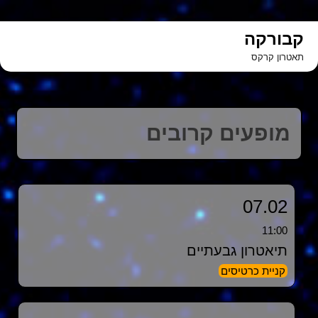
ילוג
תוכן
קבורקה
תאטרון קרקס
מופעים קרובים
07.02
11:00
תיאטרון גבעתיים
קניית כרטיסים