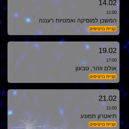
14.02
11:00
המשכן למוסיקה ואמנויות רעננה
קניית כרטיסים
19.02
17:00
אולם זוהר, טבעון
קניית כרטיסים
21.02
11:00
תיאטרון תמונע
קניית כרטיסים