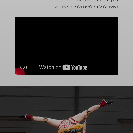
מיועד לכל הגילאים ולכל המשפחה.