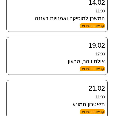
14.02
11:00
המשכן למוסיקה ואמנויות רעננה
קניית כרטיסים
19.02
17:00
אולם זוהר, טבעון
קניית כרטיסים
21.02
11:00
תיאטרון תמונע
קניית כרטיסים