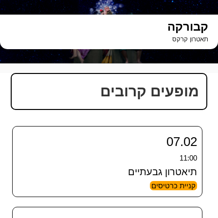
ילוג
תוכן
קבורקה
תאטרון קרקס
מופעים קרובים
07.02
11:00
תיאטרון גבעתיים
קניית כרטיסים