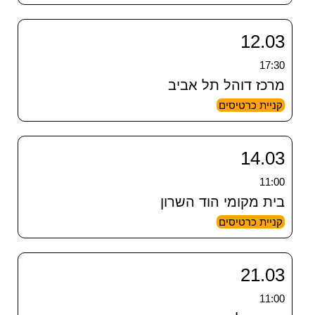
12.03
17:30
מרכז דוהל תל אביב
קניית כרטיסים
14.03
11:00
בית מקומי הוד השרון
קניית כרטיסים
21.03
11:00