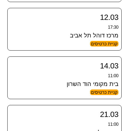
12.03
17:30
מרכז דוהל תל אביב
קניית כרטיסים
14.03
11:00
בית מקומי הוד השרון
קניית כרטיסים
21.03
11:00