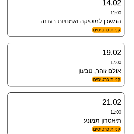
14.02
11:00
המשכן למוסיקה ואמנויות רעננה
קניית כרטיסים
19.02
17:00
אולם זוהר, טבעון
קניית כרטיסים
21.02
11:00
תיאטרון תמונע
קניית כרטיסים