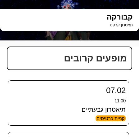
ילוג
תוכן
קבורקה
תאטרון קרקס
מופעים קרובים
07.02
11:00
תיאטרון גבעתיים
קניית כרטיסים